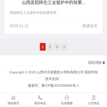
山西高铝砖在工业窑炉中的效果...
高铝砖在工业窑炉中的效果非常...
2020-11-11
阅读全文
1
2
3
>
回到顶部
Copyright © 2020 山西中天锐能耐火材料有限公司 版权所有
技术支持：
备案号：晋ICP备2022008696号-1
网站首页
联系电话
在线客服
公司地址