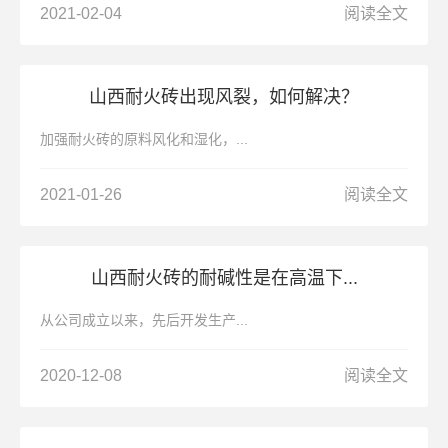
2021-02-04
阅读全文
山西耐火砖出现风裂，如何解决？
加强耐火砖的原料风化和湿化，...
2021-01-26
阅读全文
山西耐火砖的耐碱性是在高温下...
从公司成立以来，先后开发生产...
2020-12-08
阅读全文