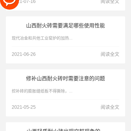
2021-07-16
阅读全文
山西耐火砖需要满足哪些使用性能
现代冶金和共他工业窑炉的加热...
2021-06-26
阅读全文
修补山西耐火砖时需要注意的问题
挖补砖的膨胀缝纸板不得撕除，...
2021-05-25
阅读全文