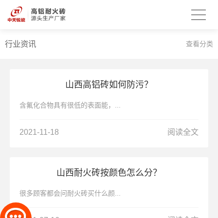
行业资讯
查看分类
山西高铝砖如何防污？
含氟化合物具有很低的表面能，...
2021-11-18
阅读全文
山西耐火砖按颜色怎么分？
很多顾客都会问耐火砖买什么颜...