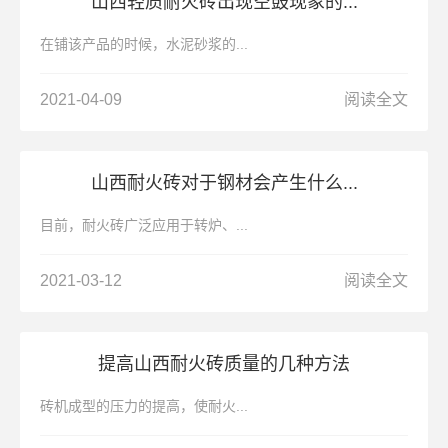
山西轻质耐火砖出现空鼓现象的...
在铺该产品的时候，水泥砂浆的...
2021-04-09
阅读全文
山西耐火砖对于钢材会产生什么...
目前，耐火砖广泛应用于转炉、...
2021-03-12
阅读全文
提高山西耐火砖质量的几种方法
砖机成型的压力的提高，使耐火...