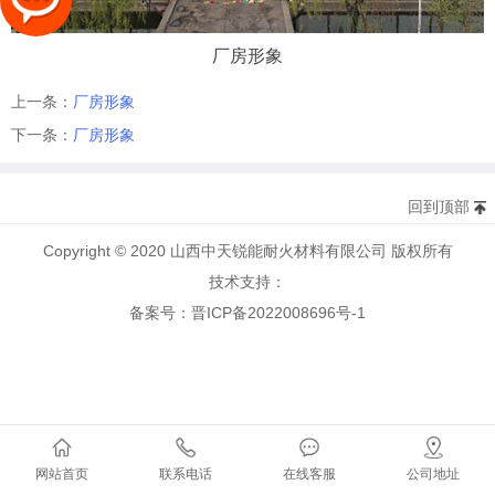
厂房形象
上一条：
厂房形象
下一条：
厂房形象
回到顶部
Copyright © 2020 山西中天锐能耐火材料有限公司 版权所有
技术支持：
备案号：晋ICP备2022008696号-1
网站首页
联系电话
在线客服
公司地址