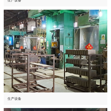
生产设备
生产设备