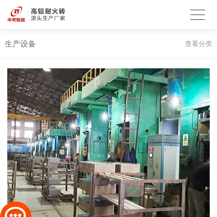
生产设备
查看分类