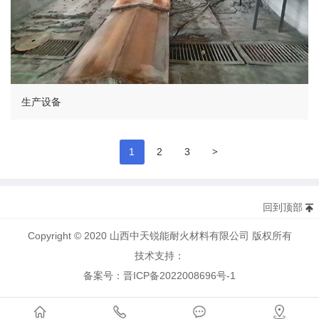
生产设备
>
1
2
3
回到顶部
Copyright © 2020 山西中天锐能耐火材料有限公司 版权所有
技术支持：
备案号：晋ICP备2022008696号-1