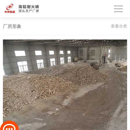
厂房形象
查看分类