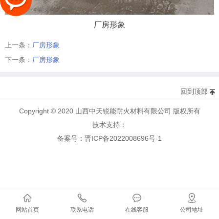
厂房形象
上一条：
厂房形象
下一条：
厂房形象
回到顶部
Copyright © 2020 山西中天锐能耐火材料有限公司 版权所有
技术支持：
备案号：晋ICP备2022008696号-1
网站首页
联系电话
在线客服
公司地址