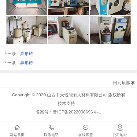
上一条：
异形砖
下一条：
异形砖
回到顶部
Copyright © 2020 山西中天锐能耐火材料有限公司 版权所有
技术支持：
备案号：晋ICP备2022008696号-1
网站首页
联系电话
在线客服
公司地址