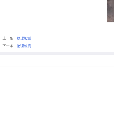
上一条：
物理检测
下一条：
物理检测