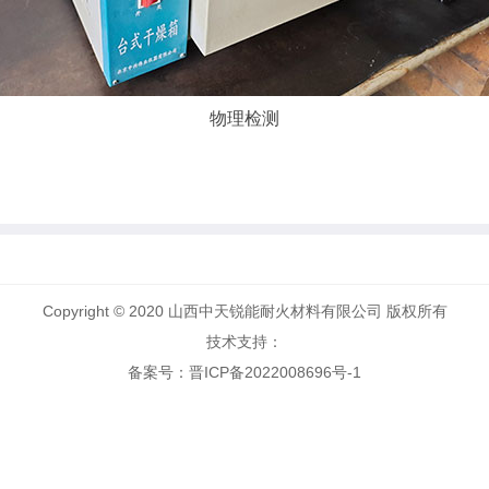
物理检测
Copyright © 2020 山西中天锐能耐火材料有限公司 版权所有
技术支持：
备案号：晋ICP备2022008696号-1