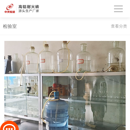
检验室
查看分类