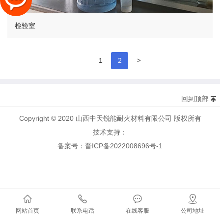
检验室
>
1
2
回到顶部
Copyright © 2020 山西中天锐能耐火材料有限公司 版权所有
技术支持：
备案号：晋ICP备2022008696号-1
网站首页
联系电话
在线客服
公司地址